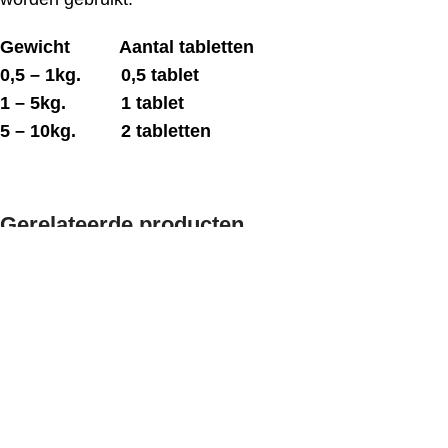
Gewicht Aantal tabletten
0,5 – 1kg. 0,5 tablet
1 – 5kg. 1 tablet
5 – 10kg. 2 tabletten
Gerelateerde producten