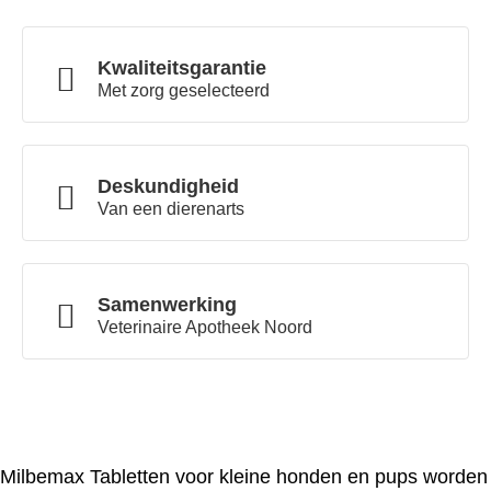
Kwaliteitsgarantie
Met zorg geselecteerd
Deskundigheid
Van een dierenarts
Samenwerking
Veterinaire Apotheek Noord
Milbemax Tabletten voor kleine honden en pups worden