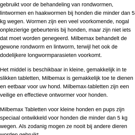
gebruikt voor de behandeling van rondwormen,
lintwormen en haakwormen bij honden die minder dan 5
kg wegen.
Wormen zijn een veel voorkomende, nogal
onplezierige gebeurtenis bij honden, maar zijn niet iets
dat moet worden genegeerd.
Milbemax behandelt de
gewone rondworm en lintworm, terwijl het ook de
dodelijkere longwormparasieten voorkomt.
Het middel is beschikbaar in kleine, gemakkelijk in te
slikken tabletten, Milbemax is gemakkelijk toe te dienen
en eetbaar voor uw hond.
Milbemax-tabletten zijn een
veilige en effectieve ontwormer voor honden.
Milbemax Tabletten voor kleine honden en pups
zijn
speciaal ontwikkeld voor honden die minder dan 5 kg
wegen.
Als zodanig mogen ze nooit bij andere dieren
worden gebruikt.