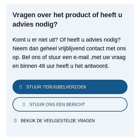
Vragen over het product of heeft u
advies nodig?
Komt u er niet uit? Of heeft u advies nodig?
Neem dan geheel vrijblijvend contact met ons
op. Bel ons of stuur een e-mail ,met uw vraag
en binnen 48 uur heeft u het antwoord.
STUUR TERUGBELVERZOEK
STUUR ONS EEN BERICHT
BEKIJK DE VEELGESTELDE VRAGEN