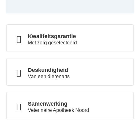
Kwaliteitsgarantie
Met zorg geselecteerd
Deskundigheid
Van een dierenarts
Samenwerking
Veterinaire Apotheek Noord