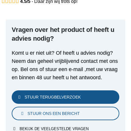
4.5/5
- Daar zijn wij trots op!
Vragen over het product of heeft u
advies nodig?
Komt u er niet uit? Of heeft u advies nodig?
Neem dan geheel vrijblijvend contact met ons
op. Bel ons of stuur een e-mail ,met uw vraag
en binnen 48 uur heeft u het antwoord.
STUUR TERUGBELVERZOEK
STUUR ONS EEN BERICHT
BEKIJK DE VEELGESTELDE VRAGEN